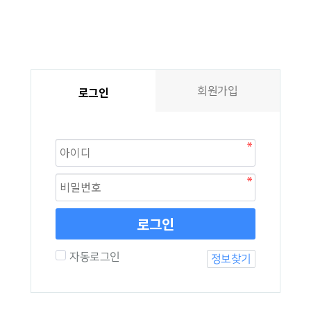
회원가입
로그인
로그인
자동로그인
정보찾기